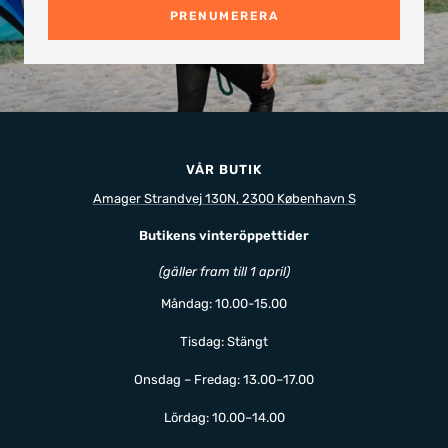
PRENUMERERA
VÅR BUTIK
Amager Strandvej 130N, 2300 København S
Butikens vinteröppettider
(gäller fram till 1 april)
Måndag: 10.00-15.00
Tisdag: Stängt
Onsdag – Fredag: 13.00–17.00
Lördag: 10.00–14.00