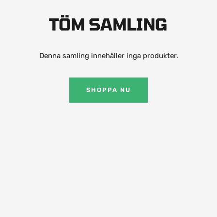
TÖM SAMLING
Denna samling innehåller inga produkter.
SHOPPA NU