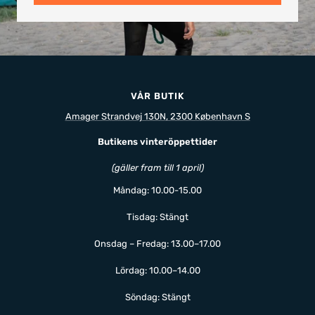
VÅR BUTIK
Amager Strandvej 130N, 2300 København S
Butikens vinteröppettider
(gäller fram till 1 april)
Måndag: 10.00-15.00
Tisdag: Stängt
Onsdag – Fredag: 13.00–17.00
Lördag: 10.00–14.00
Söndag: Stängt