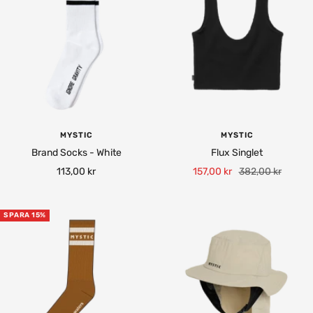
MYSTIC
MYSTIC
Brand Socks - White
Flux Singlet
Rea-
Rea-
Pris
113,00 kr
157,00 kr
382,00 kr
pris
pris
SPARA 15%