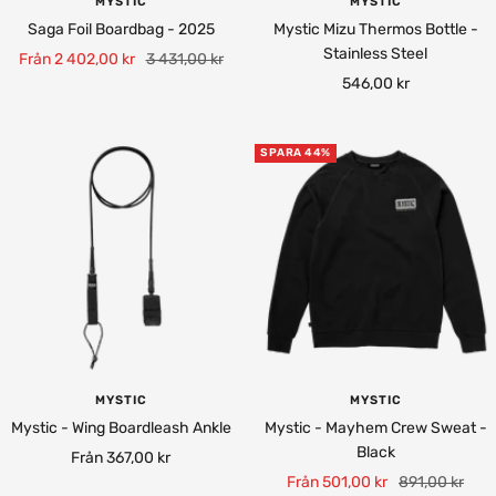
MYSTIC
MYSTIC
Saga Foil Boardbag - 2025
Mystic Mizu Thermos Bottle -
Stainless Steel
Rea-
Pris
Från 2 402,00 kr
3 431,00 kr
Rea-
546,00 kr
pris
pris
SPARA 44%
MYSTIC
MYSTIC
Mystic - Wing Boardleash Ankle
Mystic - Mayhem Crew Sweat -
Black
Rea-
Från 367,00 kr
Rea-
Pris
Från 501,00 kr
891,00 kr
pris