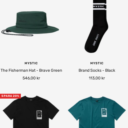
MYSTIC
MYSTIC
The Fisherman Hat - Brave Green
Brand Socks - Black
Rea-
Rea-
546,00 kr
113,00 kr
pris
pris
SPARA 20%