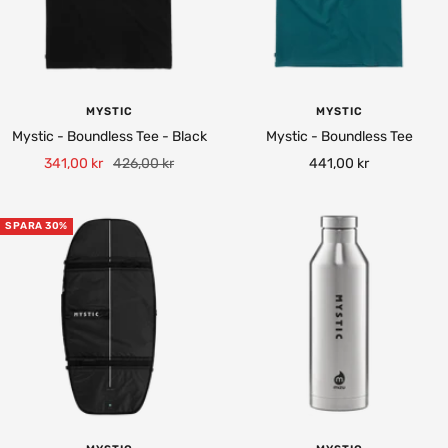
MYSTIC
MYSTIC
Mystic - Boundless Tee - Black
Mystic - Boundless Tee
Rea-
Pris
Rea-
341,00 kr
426,00 kr
441,00 kr
pris
pris
SPARA 30%