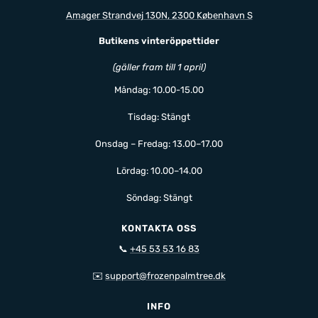
Amager Strandvej 130N, 2300 København S
Butikens vinteröppettider
(gäller fram till 1 april)
Måndag: 10.00-15.00
Tisdag: Stängt
Onsdag – Fredag: 13.00–17.00
Lördag: 10.00–14.00
Söndag: Stängt
KONTAKTA OSS
📞
+45 53 53 16 83
✉️
support@frozenpalmtree.dk
INFO