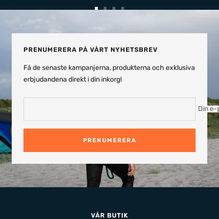
Gå
Gå
Gå
Gå
till
till
till
till
bild
bild
bild
bild
1
2
3
4
PRENUMERERA PÅ VÅRT NYHETSBREV
Få de senaste kampanjerna, produkterna och exklusiva
erbjudandena direkt i din inkorg!
Din e-
PRENUMERERA
VÅR BUTIK