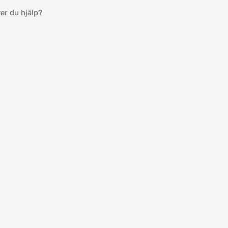
er du hjälp?