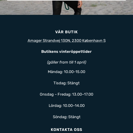
VÅR BUTIK
Amager Strandvej 130N, 2300 København S
Butikens vinteröppettider
(gäller fram till 1 april)
Måndag: 10.00-15.00
Tisdag: Stängt
Onsdag – Fredag: 13.00–17.00
Lördag: 10.00–14.00
Söndag: Stängt
KONTAKTA OSS