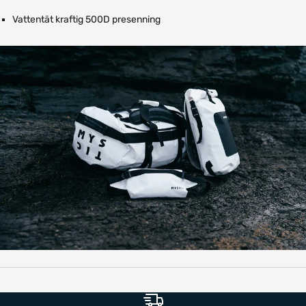
Vattentät kraftig 500D presenning