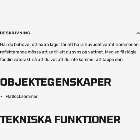
BESKRIVNING
När du behöver ett extra lager för att hålla huvudet varmt, kommer en
reflekterande mössa att se till att du syns på vattnet. Med en fästögla
för din våtdräkt, så att du vet att du inte kommer att tappa den.
OBJEKTEGENSKAPER
Flatlocksömmar
TEKNISKA FUNKTIONER