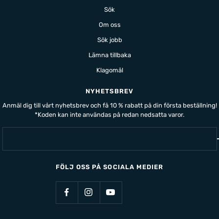
Sök
Om oss
Sök jobb
Lämna tillbaka
Klagomål
NYHETSBREV
Anmäl dig till vårt nyhetsbrev och få 10 % rabatt på din första beställning!
*Koden kan inte användas på redan nedsatta varor.
FÖLJ OSS PÅ SOCIALA MEDIER