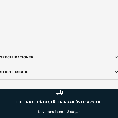
SPECIFIKATIONER
STORLEKSGUIDE
FRI FRAKT PÅ BESTÄLLNINGAR ÖVER 499 KR.
Leverans inom 1–2 dagar