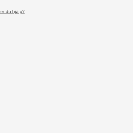
er du hjälp?