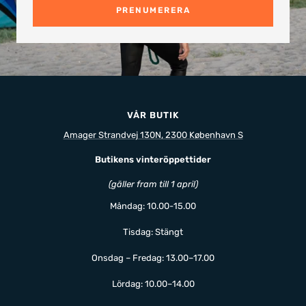
PRENUMERERA
VÅR BUTIK
Amager Strandvej 130N, 2300 København S
Butikens vinteröppettider
(gäller fram till 1 april)
Måndag: 10.00-15.00
Tisdag: Stängt
Onsdag – Fredag: 13.00–17.00
Lördag: 10.00–14.00