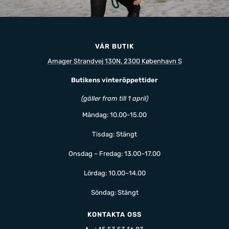
VÅR BUTIK
Amager Strandvej 130N, 2300 København S
Butikens vinteröppettider
(gäller fram till 1 april)
Måndag: 10.00-15.00
Tisdag: Stängt
Onsdag – Fredag: 13.00–17.00
Lördag: 10.00–14.00
Söndag: Stängt
KONTAKTA OSS