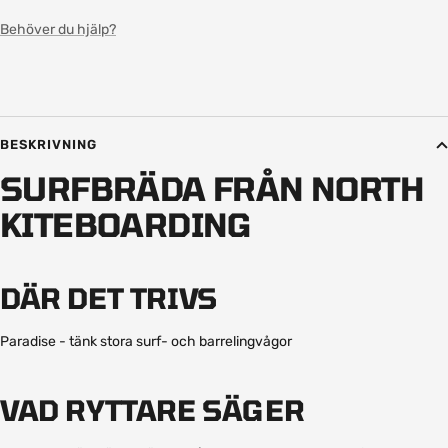
Behöver du hjälp?
BESKRIVNING
SURFBRÄDA FRÅN NORTH
KITEBOARDING
DÄR DET TRIVS
Paradise - tänk stora surf- och barrelingvågor
VAD RYTTARE SÄGER