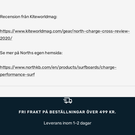
Recension från Kiteworldmag:
https://www.kiteworldmag.com/gear/north-charge-cross-review-
2020/
Se mer på Norths egen hemsida:
https://www.northkb.com/en/products/surfboards/charge-
performance-surf
FRI FRAKT PÅ BESTÄLLNINGAR ÖVER 499 KR.
Leverans inom 1–2 dagar