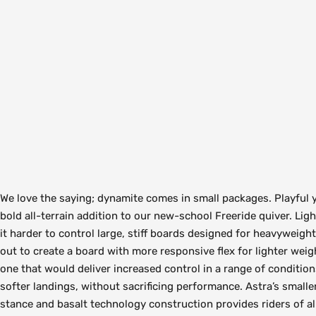
We love the saying; dynamite comes in small packages. Playful y
bold all-terrain addition to our new-school Freeride quiver. Ligh
it harder to control large, stiff boards designed for heavyweight
out to create a board with more responsive flex for lighter weigh
one that would deliver increased control in a range of conditio
softer landings, without sacrificing performance. Astra’s small
stance and basalt technology construction provides riders of all 