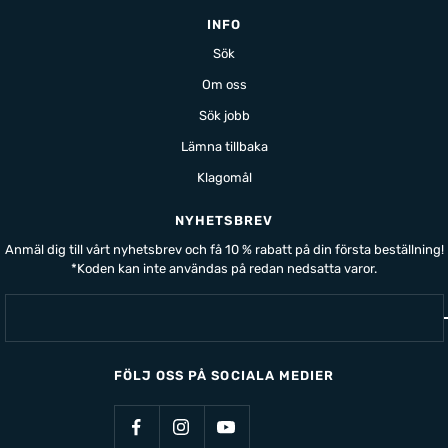
INFO
Sök
Om oss
Sök jobb
Lämna tillbaka
Klagomål
NYHETSBREV
Anmäl dig till vårt nyhetsbrev och få 10 % rabatt på din första beställning!
*Koden kan inte användas på redan nedsatta varor.
FÖLJ OSS PÅ SOCIALA MEDIER