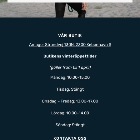
VÅR BUTIK
Amager Strandvej 130N, 2300 København S
Butikens vinteröppettider
(gäller fram till 1 april)
Måndag: 10.00-15.00
Tisdag: Stängt
Onsdag – Fredag: 13.00–17.00
Lördag: 10.00–14.00
Söndag: Stängt
KONTAKTA OSS