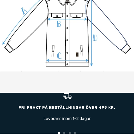
FRI FRAKT PÅ BESTÄLLNINGAR ÖVER 499 KR.
Leverans inom 1–2 dagar