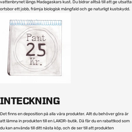
vattenbrynet längs Madagaskars kust. Du bidrar alltså till att ge utsatta
ortsbor ett jobb, främja biologisk mångfald och ge naturligt kustskydd.
INTECKNING
Det finns en deposition på alla våra produkter. Allt du behöver göra är
att lämna in produkten till en LAKOR-butik. Då får du en rabattkod som
du kan använda till ditt nästa köp, och de ser till att produkten