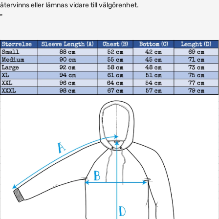
återvinns eller lämnas vidare till välgörenhet.
"