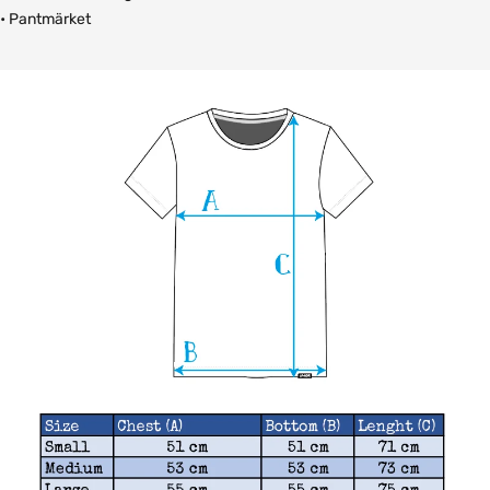
• Pantmärket