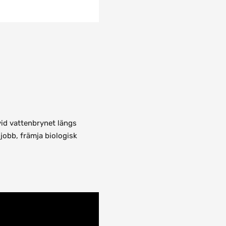
id vattenbrynet längs
 jobb, främja biologisk