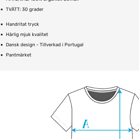
TVÄTT: 30 grader
Handritat tryck
Härlig mjuk kvalitet
Dansk design - Tillverkad i Portugal
Pantmärket