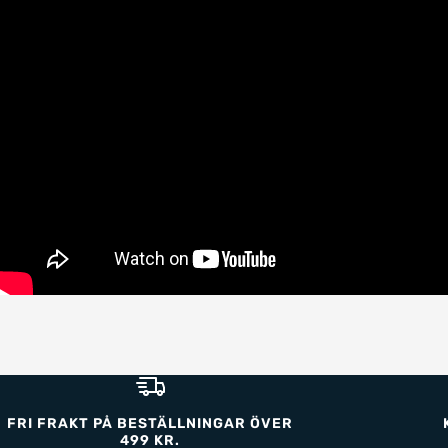
FRI FRAKT PÅ BESTÄLLNINGAR ÖVER
499 KR.