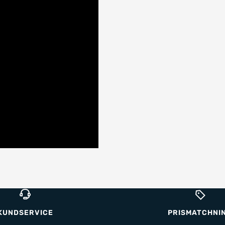
KUNDSERVICE
PRISMATCHNI