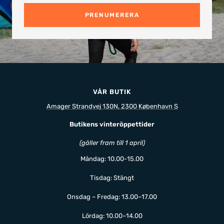
PRENUMERERA
VÅR BUTIK
Amager Strandvej 130N, 2300 København S
Butikens vinteröppettider
(gäller fram till 1 april)
Måndag: 10.00-15.00
Tisdag: Stängt
Onsdag – Fredag: 13.00–17.00
Lördag: 10.00–14.00