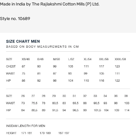
Made in India by The Rajlakshmi Cotton Mills (P) Ltd.
Style no. 10689