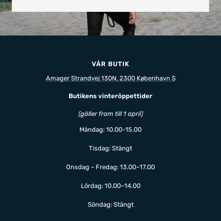
VÅR BUTIK
Amager Strandvej 130N, 2300 København S
Butikens vinteröppettider
(gäller fram till 1 april)
Måndag: 10.00-15.00
Tisdag: Stängt
Onsdag – Fredag: 13.00–17.00
Lördag: 10.00–14.00
Söndag: Stängt