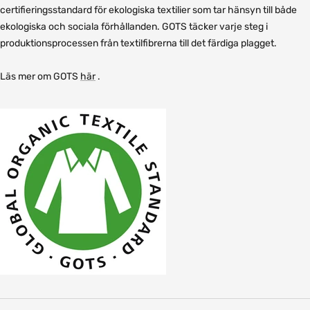
certifieringsstandard för ekologiska textilier som tar hänsyn till både
ekologiska och sociala förhållanden. GOTS täcker varje steg i
produktionsprocessen från textilfibrerna till det färdiga plagget.
Läs mer om GOTS
här
.