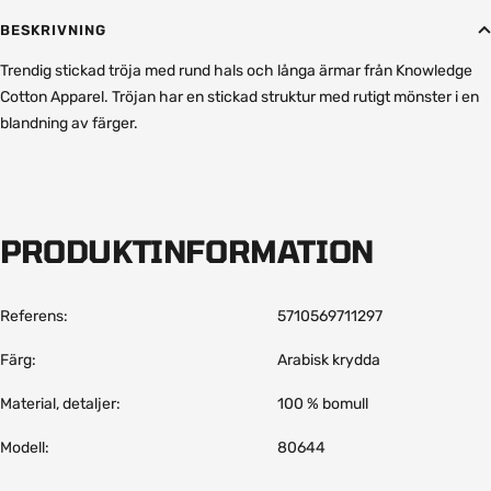
BESKRIVNING
Trendig stickad tröja med rund hals och långa ärmar från Knowledge
Cotton Apparel. Tröjan har en stickad struktur med rutigt mönster i en
blandning av färger.
PRODUKTINFORMATION
Referens:
5710569711297
Färg:
Arabisk krydda
Material, detaljer:
100 % bomull
Modell:
80644