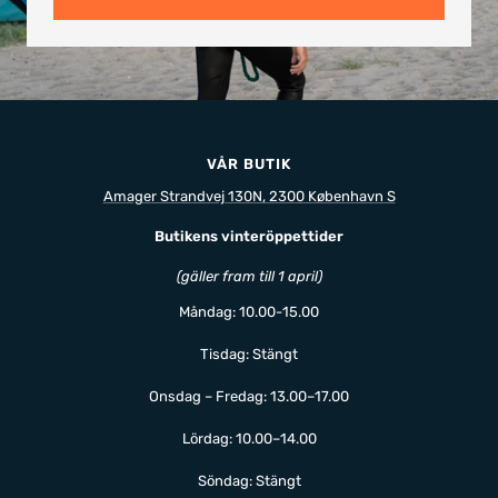
VÅR BUTIK
Amager Strandvej 130N, 2300 København S
Butikens vinteröppettider
(gäller fram till 1 april)
Måndag: 10.00-15.00
Tisdag: Stängt
Onsdag – Fredag: 13.00–17.00
Lördag: 10.00–14.00
Söndag: Stängt